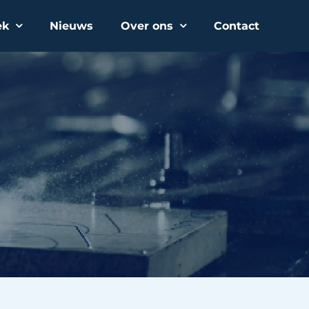
ek
Nieuws
Over ons
Contact