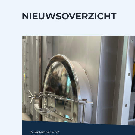
NIEUWSOVERZICHT
16 September 2022