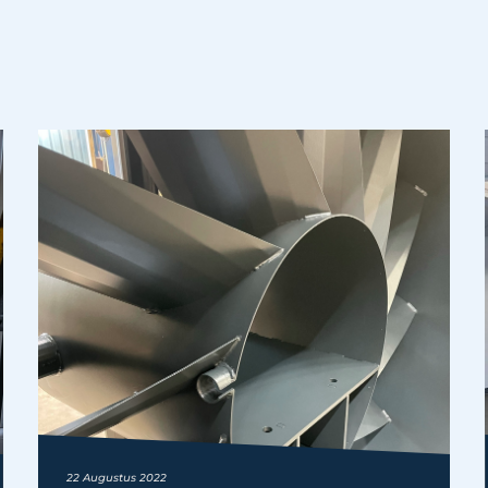
22 Augustus 2022