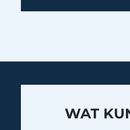
WAT KUN