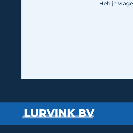
Heb je vrage