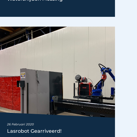
26 Februari 2020
Lasrobot Gearriveerd!