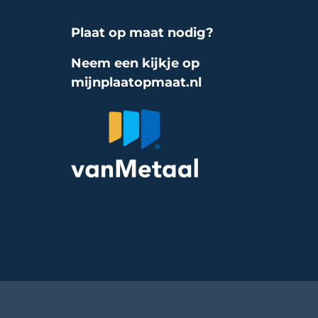
Plaat op maat nodig?
Neem een kijkje op
mijnplaatopmaat.nl