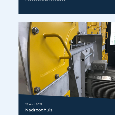
26 April 2021
Nadrooghuis