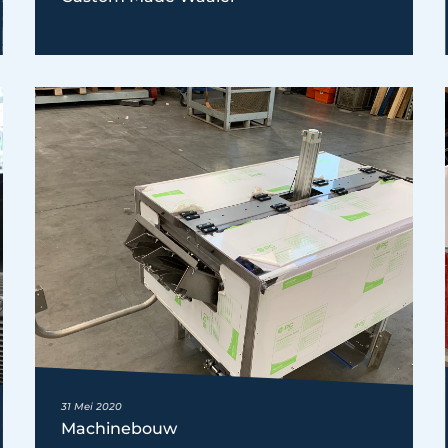
31 Mei 2020
Machinebouw