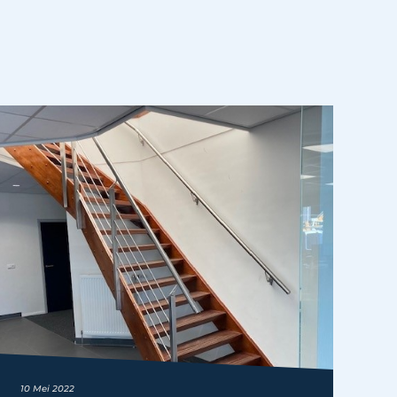
10 Mei 2022